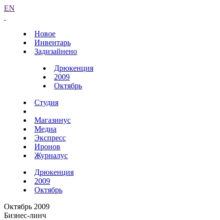
EN
Новое
Инвентарь
Задизайнено
Дрюкенция
2009
Октябрь
Студия
Магазинус
Медиа
Экспресс
Иронов
Журналус
Дрюкенция
2009
Октябрь
Октябрь 2009
Бизнес-линч