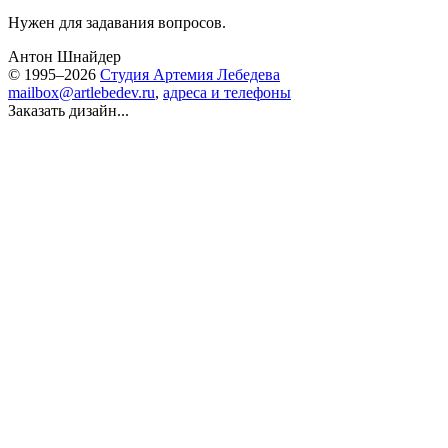
Нужен для задавания вопросов.
Антон Шнайдер
© 1995–2026
Студия Артемия Лебедева
mailbox@artlebedev.ru
,
адреса и телефоны
Заказать дизайн...