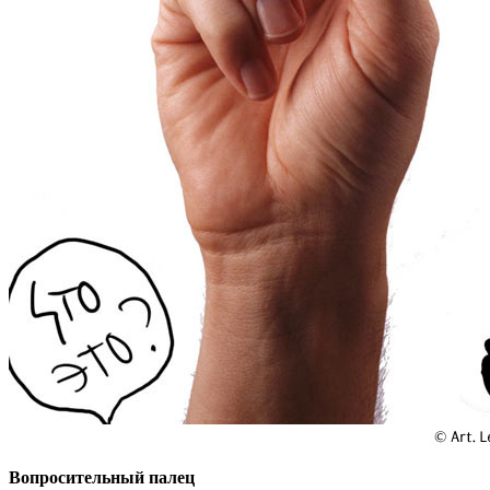
Вопросительный палец