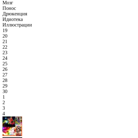
Мозг
Понос
Дрюкенция
Идиотека
Иллюстрации
19
20
21
22
23
24
25
26
27
28
29
30
1
2
3
4