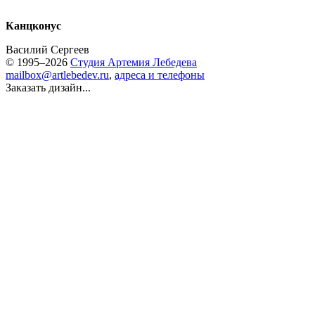
Канцконус
Василий Сергеев
© 1995–2026
Студия Артемия Лебедева
mailbox@artlebedev.ru
,
адреса и телефоны
Заказать дизайн...