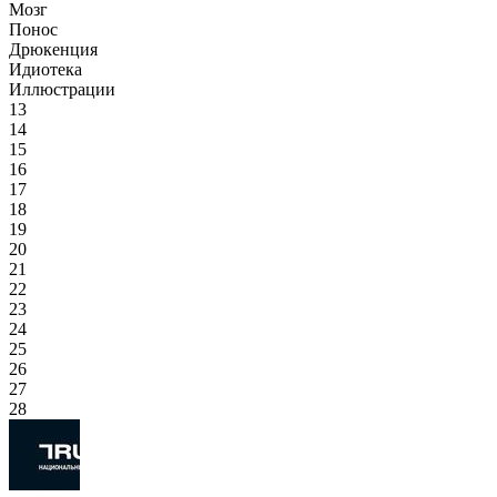
Мозг
Понос
Дрюкенция
Идиотека
Иллюстрации
13
14
15
16
17
18
19
20
21
22
23
24
25
26
27
28