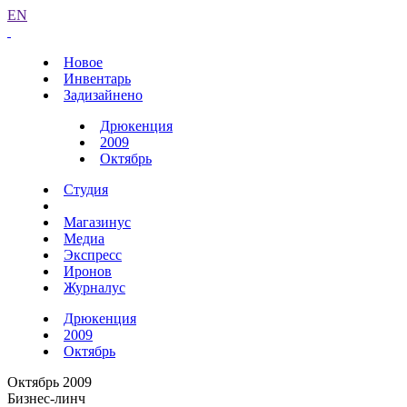
EN
Новое
Инвентарь
Задизайнено
Дрюкенция
2009
Октябрь
Студия
Магазинус
Медиа
Экспресс
Иронов
Журналус
Дрюкенция
2009
Октябрь
Октябрь 2009
Бизнес-линч