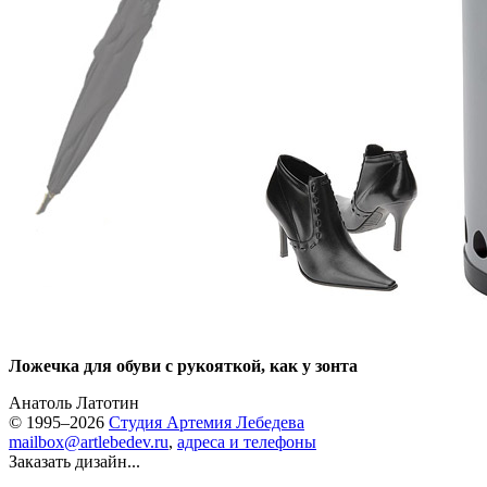
Ложечка для обуви с рукояткой, как у зонта
Анатоль Латотин
© 1995–2026
Студия Артемия Лебедева
mailbox@artlebedev.ru
,
адреса и телефоны
Заказать дизайн...