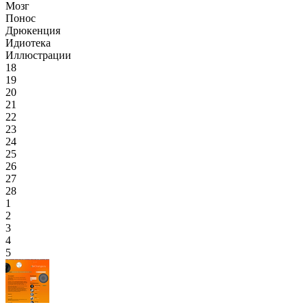
Мозг
Понос
Дрюкенция
Идиотека
Иллюстрации
18
19
20
21
22
23
24
25
26
27
28
1
2
3
4
5