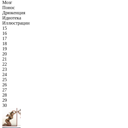
Мозг
Понос
Дрюкенция
Идиотека
Иллюстрации
15
16
17
18
19
20
21
22
23
24
25
26
27
28
29
30