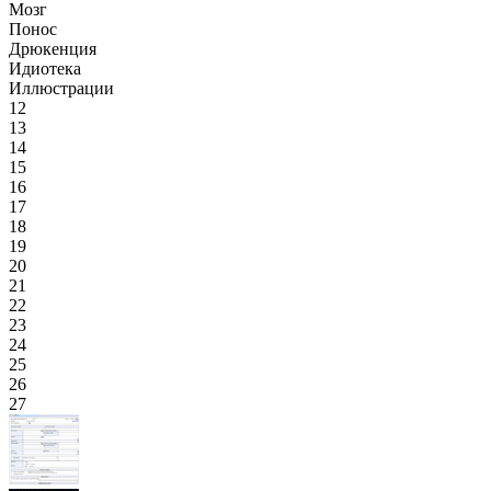
Мозг
Понос
Дрюкенция
Идиотека
Иллюстрации
12
13
14
15
16
17
18
19
20
21
22
23
24
25
26
27