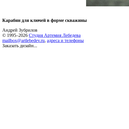
Карабин для ключей в форме скважины
Андрей Зубрилов
© 1995–2026
Студия Артемия Лебедева
mailbox@artlebedev.ru
,
адреса и телефоны
Заказать дизайн...