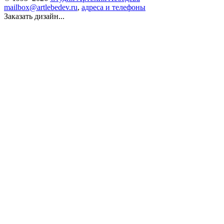
mailbox@artlebedev.ru
,
адреса и телефоны
Заказать дизайн...