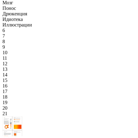
Мозг
Понос
Дрюкенция
Идиотека
Иллюстрации
6
7
8
9
10
11
12
13
14
15
16
17
18
19
20
21