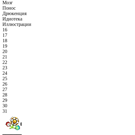
Мозг
Понос
Дрюкенция
Идиотека
Иллюстрации
16
17
18
19
20
21
22
23
24
25
26
27
28
29
30
31