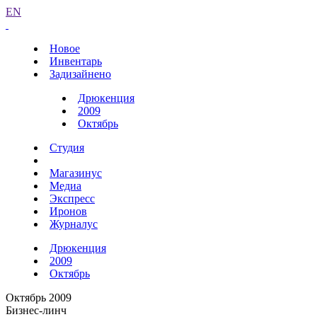
EN
Новое
Инвентарь
Задизайнено
Дрюкенция
2009
Октябрь
Студия
Магазинус
Медиа
Экспресс
Иронов
Журналус
Дрюкенция
2009
Октябрь
Октябрь 2009
Бизнес-линч