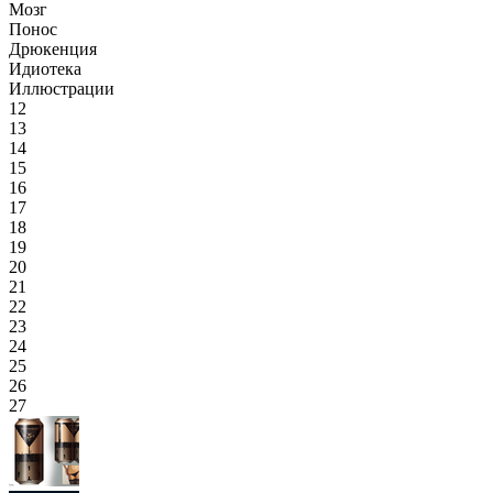
Мозг
Понос
Дрюкенция
Идиотека
Иллюстрации
12
13
14
15
16
17
18
19
20
21
22
23
24
25
26
27