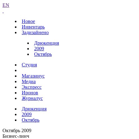
EN
Новое
Инвентарь
Задизайнено
Дрюкенция
2009
Октябрь
Студия
Магазинус
Медиа
Экспресс
Иронов
Журналус
Дрюкенция
2009
Октябрь
Октябрь 2009
Бизнес-линч