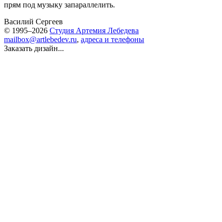
прям под музыку запараллелить.
Василий Сергеев
© 1995–2026
Студия Артемия Лебедева
mailbox@artlebedev.ru
,
адреса и телефоны
Заказать дизайн...