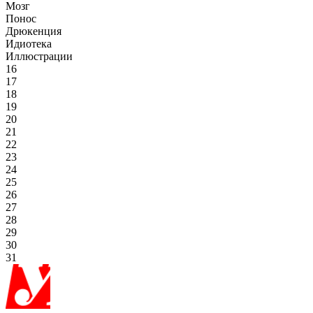
Мозг
Понос
Дрюкенция
Идиотека
Иллюстрации
16
17
18
19
20
21
22
23
24
25
26
27
28
29
30
31