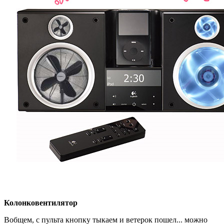
Колонковентилятор
Вобщем, с пульта кнопку тыкаем и ветерок пошел... можно