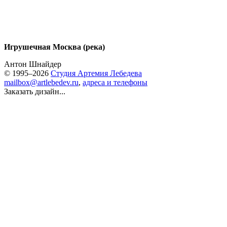
Игрушечная Москва (река)
Антон Шнайдер
© 1995–2026
Студия Артемия Лебедева
mailbox@artlebedev.ru
,
адреса и телефоны
Заказать дизайн...