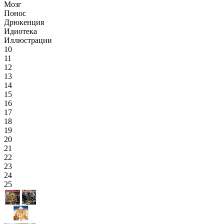
Мозг
Понос
Дрюкенция
Идиотека
Иллюстрации
10
11
12
13
14
15
16
17
18
19
20
21
22
23
24
25