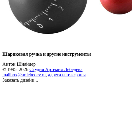
Шариковая ручка и другие инструменты
Антон Шнайдер
© 1995–2026
Студия Артемия Лебедева
mailbox@artlebedev.ru
,
адреса и телефоны
Заказать дизайн...