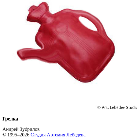
Грелка
Андрей Зубрилов
© 1995–2026
Студия Артемия Лебедева