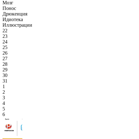
Мозг
Понос
Дрюкенция
Идиотека
Иллюстрации
22
23
24
25
26
27
28
29
30
31
1
2
3
4
5
6