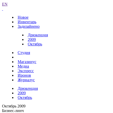
EN
Новое
Инвентарь
Задизайнено
Дрюкенция
2009
Октябрь
Студия
Магазинус
Медиа
Экспресс
Иронов
Журналус
Дрюкенция
2009
Октябрь
Октябрь 2009
Бизнес-линч