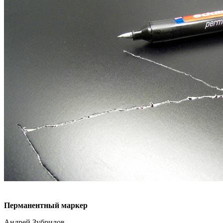
Перманентный маркер
Андрей Зубрилов