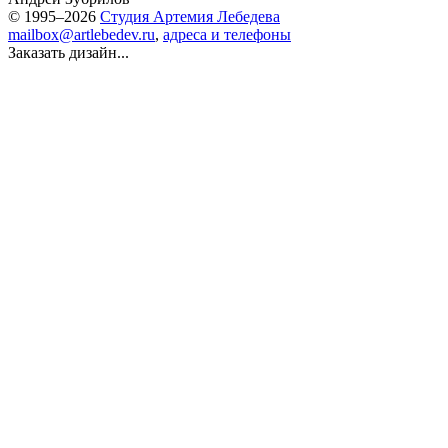
© 1995–2026
Студия Артемия Лебедева
mailbox@artlebedev.ru
,
адреса и телефоны
Заказать дизайн...