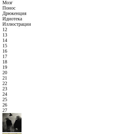
Мозг
Понос
Дрюкенция
Идиотека
Иллюстрации
12
13
14
15
16
17
18
19
20
21
22
23
24
25
26
27