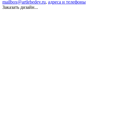
mailbox@artlebedev.ru
,
адреса и телефоны
Заказать дизайн...