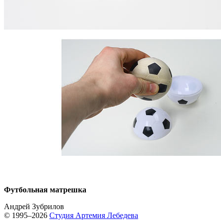
Футбольная матрешка
Андрей Зубрилов
© 1995–2026
Студия Артемия Лебедева