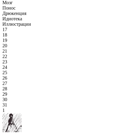
Мозг
Понос
Дрюкенция
Идиотека
Иллюстрации
17
18
19
20
21
22
23
24
25
26
27
28
29
30
31
1