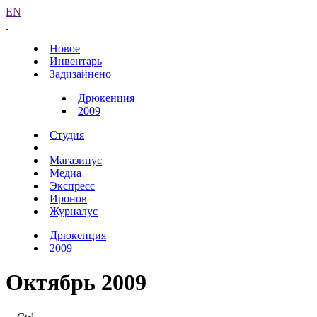
EN
Новое
Инвентарь
Задизайнено
Дрюкенция
2009
Студия
Магазинус
Медиа
Экспресс
Иронов
Журналус
Дрюкенция
2009
Октябрь 2009