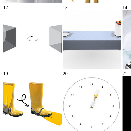
12
13
14
19
20
21