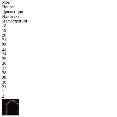
Мозг
Понос
Дрюкенция
Идиотека
Иллюстрации
18
19
20
21
22
23
24
25
26
27
28
29
30
31
1
2