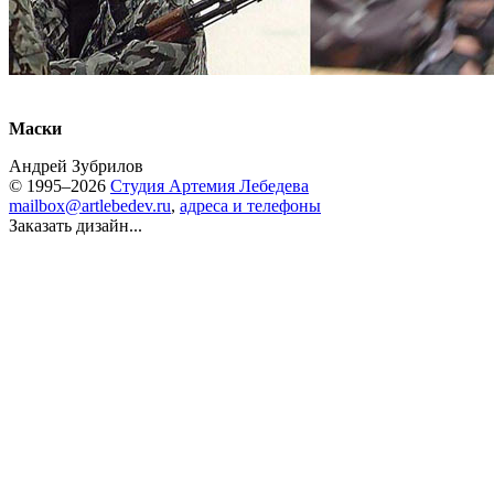
Маски
Андрей Зубрилов
© 1995–2026
Студия Артемия Лебедева
mailbox@artlebedev.ru
,
адреса и телефоны
Заказать дизайн...