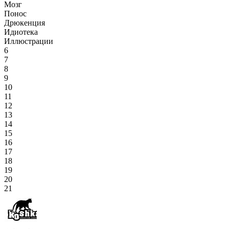
Мозг
Понос
Дрюкенция
Идиотека
Иллюстрации
6
7
8
9
10
11
12
13
14
15
16
17
18
19
20
21