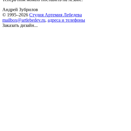
Андрей Зубрилов
© 1995–2026
Студия Артемия Лебедева
mailbox@artlebedev.ru
,
адреса и телефоны
Заказать дизайн...