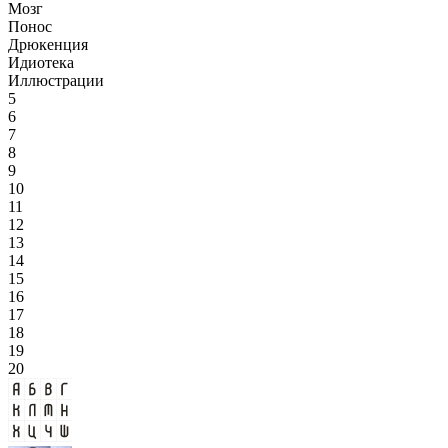
Мозг
Понос
Дрюкенция
Идиотека
Иллюстрации
5
6
7
8
9
10
11
12
13
14
15
16
17
18
19
20