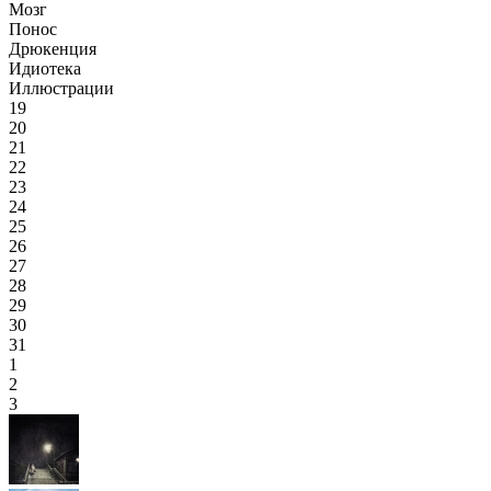
Мозг
Понос
Дрюкенция
Идиотека
Иллюстрации
19
20
21
22
23
24
25
26
27
28
29
30
31
1
2
3