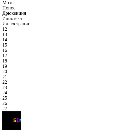
Мозг
Понос
Дрюкенция
Идиотека
Иллюстрации
12
13
14
15
16
17
18
19
20
21
22
23
24
25
26
27