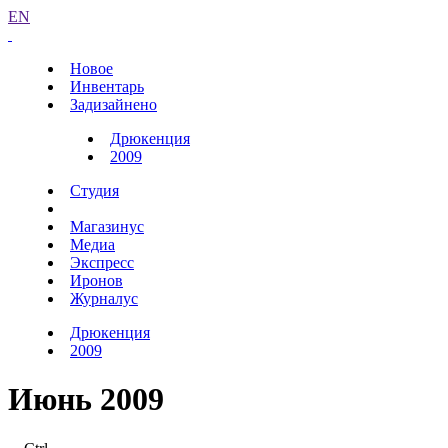
EN
Новое
Инвентарь
Задизайнено
Дрюкенция
2009
Студия
Магазинус
Медиа
Экспресс
Иронов
Журналус
Дрюкенция
2009
Июнь 2009