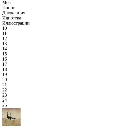
Мозг
Понос
Дрюкенция
Идиотека
Иллюстрации
10
11
12
13
14
15
16
17
18
19
20
21
22
23
24
25