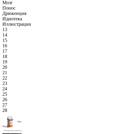
Мозг
Понос
Дрюкенция
Идиотека
Иллюстрации
13
14
15
16
17
18
19
20
21
22
23
24
25
26
27
28