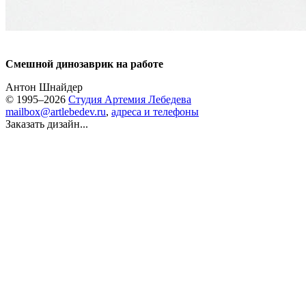
Смешной динозаврик на работе
Антон Шнайдер
© 1995–2026
Студия Артемия Лебедева
mailbox@artlebedev.ru
,
адреса и телефоны
Заказать дизайн...