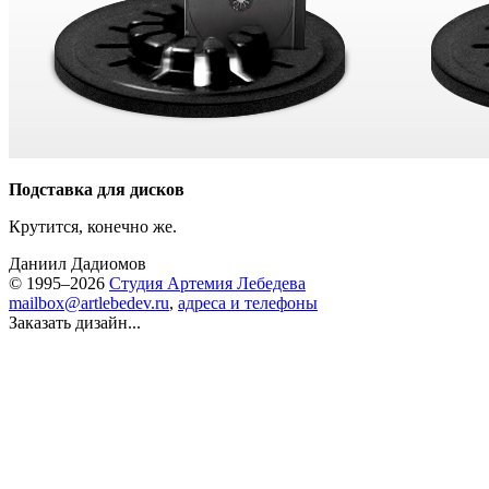
Подставка для дисков
Крутится, конечно же.
Даниил Дадиомов
© 1995–2026
Студия Артемия Лебедева
mailbox@artlebedev.ru
,
адреса и телефоны
Заказать дизайн...