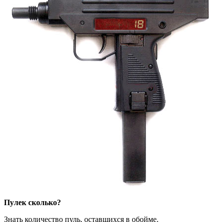
Пулек сколько?
Знать количество пуль, оставшихся в обойме.