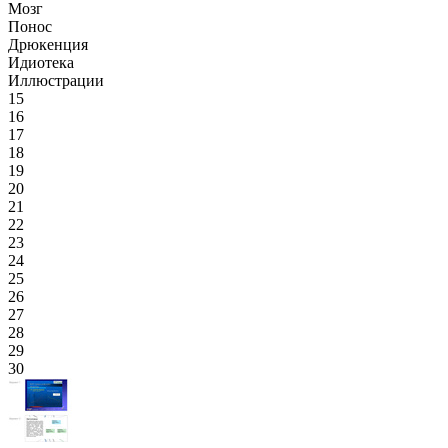
Мозг
Понос
Дрюкенция
Идиотека
Иллюстрации
15
16
17
18
19
20
21
22
23
24
25
26
27
28
29
30