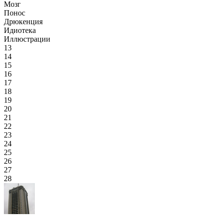
Мозг
Понос
Дрюкенция
Идиотека
Иллюстрации
13
14
15
16
17
18
19
20
21
22
23
24
25
26
27
28