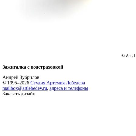
Зажигалка с подстраховкой
Андрей Зубрилов
© 1995–2026
Студия Артемия Лебедева
mailbox@artlebedev.ru
,
адреса и телефоны
Заказать дизайн...