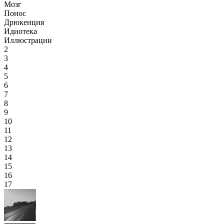
Мозг
Понос
Дрюкенция
Идиотека
Иллюстрации
2
3
4
5
6
7
8
9
10
11
12
13
14
15
16
17