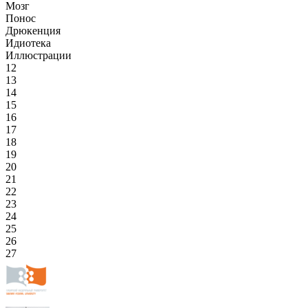
Мозг
Понос
Дрюкенция
Идиотека
Иллюстрации
12
13
14
15
16
17
18
19
20
21
22
23
24
25
26
27