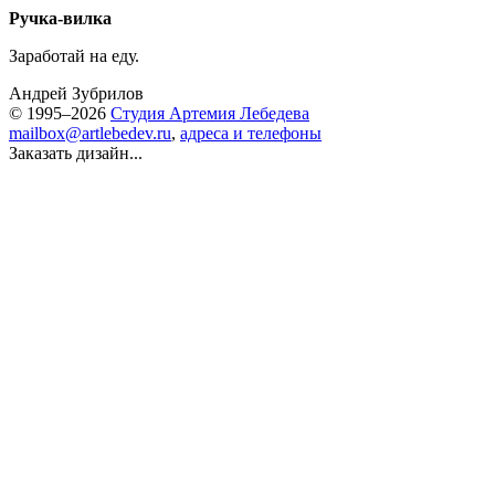
Ручка-вилка
Заработай на еду.
Андрей Зубрилов
© 1995–2026
Студия Артемия Лебедева
mailbox@artlebedev.ru
,
адреса и телефоны
Заказать дизайн...