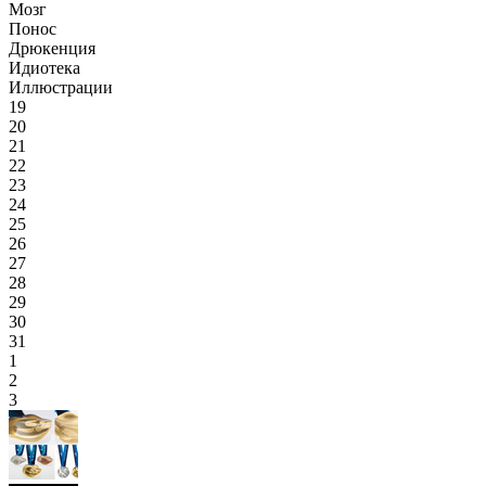
Мозг
Понос
Дрюкенция
Идиотека
Иллюстрации
19
20
21
22
23
24
25
26
27
28
29
30
31
1
2
3