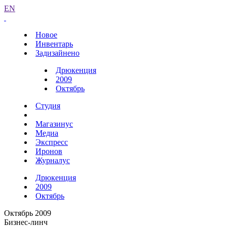
EN
Новое
Инвентарь
Задизайнено
Дрюкенция
2009
Октябрь
Студия
Магазинус
Медиа
Экспресс
Иронов
Журналус
Дрюкенция
2009
Октябрь
Октябрь 2009
Бизнес-линч