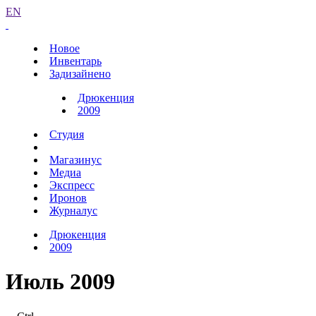
EN
Новое
Инвентарь
Задизайнено
Дрюкенция
2009
Студия
Магазинус
Медиа
Экспресс
Иронов
Журналус
Дрюкенция
2009
Июль 2009