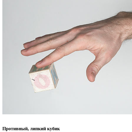
Противный, липкий кубик