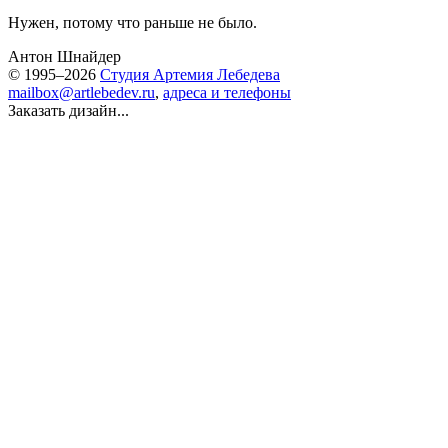
Нужен, потому что раньше не было.
Антон Шнайдер
© 1995–2026
Студия Артемия Лебедева
mailbox@artlebedev.ru
,
адреса и телефоны
Заказать дизайн...