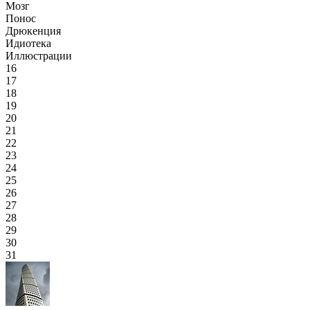
Мозг
Понос
Дрюкенция
Идиотека
Иллюстрации
16
17
18
19
20
21
22
23
24
25
26
27
28
29
30
31