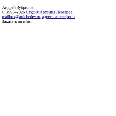
Андрей Зубрилов
© 1995–2026
Студия Артемия Лебедева
mailbox@artlebedev.ru
,
адреса и телефоны
Заказать дизайн...