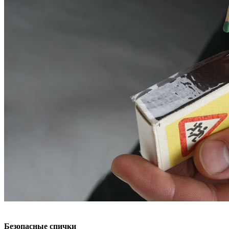
Безопасные спички