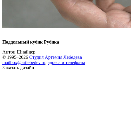
Поддельный кубик Рубика
Антон Шнайдер
© 1995–2026
Студия Артемия Лебедева
mailbox@artlebedev.ru
,
адреса и телефоны
Заказать дизайн...