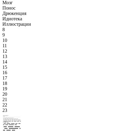
Мозг
Понос
Дрюкенция
Идиотека
Иллюстрации
8
9
10
11
12
13
14
15
16
17
18
19
20
21
22
23