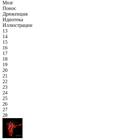
Мозг
Понос
Дрюкенция
Идиотека
Иллюстрации
13
14
15
16
17
18
19
20
21
22
23
24
25
26
27
28