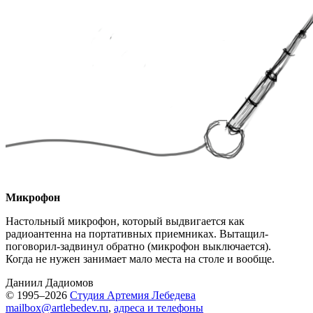
Микрофон
Настольный микрофон, который выдвигается как
радиоантенна на портативных приемниках. Вытащил-
поговорил-задвинул обратно (микрофон выключается).
Когда не нужен занимает мало места на столе и вообще.
Даниил Дадиомов
© 1995–2026
Студия Артемия Лебедева
mailbox@artlebedev.ru
,
адреса и телефоны