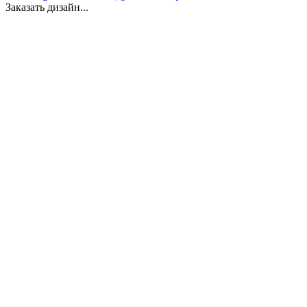
Заказать дизайн...