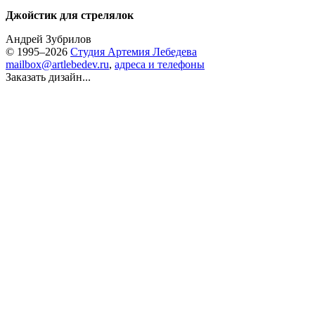
Джойстик для стрелялок
Андрей Зубрилов
© 1995–2026
Студия Артемия Лебедева
mailbox@artlebedev.ru
,
адреса и телефоны
Заказать дизайн...