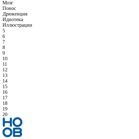
Мозг
Понос
Дрюкенция
Идиотека
Иллюстрации
5
6
7
8
9
10
11
12
13
14
15
16
17
18
19
20