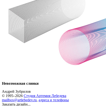
Невозможная слинки
Андрей Зубрилов
© 1995–2026
Студия Артемия Лебедева
mailbox@artlebedev.ru
,
адреса и телефоны
Заказать дизайн...