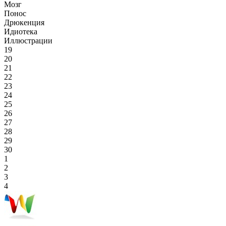
Мозг
Понос
Дрюкенция
Идиотека
Иллюстрации
19
20
21
22
23
24
25
26
27
28
29
30
1
2
3
4