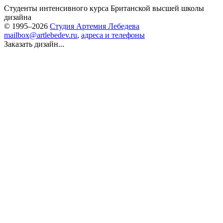
Студенты интенсивного курса Британской высшей школы
дизайна
© 1995–2026
Студия Артемия Лебедева
mailbox@artlebedev.ru
,
адреса и телефоны
Заказать дизайн...