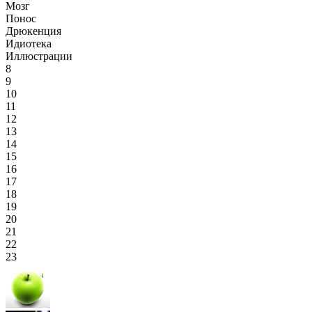
Мозг
Понос
Дрюкенция
Идиотека
Иллюстрации
8
9
10
11
12
13
14
15
16
17
18
19
20
21
22
23