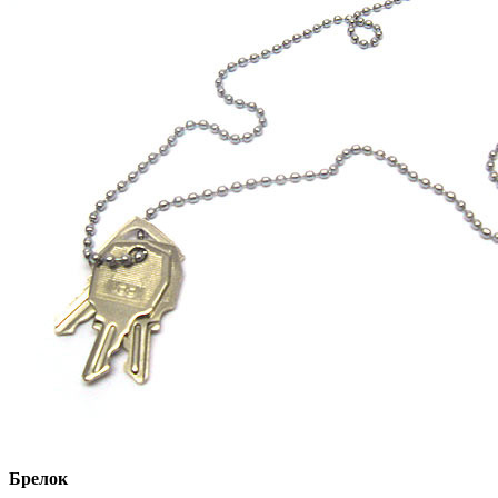
Брелок