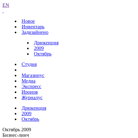
EN
Новое
Инвентарь
Задизайнено
Дрюкенция
2009
Октябрь
Студия
Магазинус
Медиа
Экспресс
Иронов
Журналус
Дрюкенция
2009
Октябрь
Октябрь 2009
Бизнес-линч