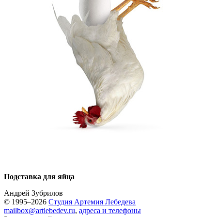
Подставка для яйца
Андрей Зубрилов
© 1995–2026
Студия Артемия Лебедева
mailbox@artlebedev.ru
,
адреса и телефоны