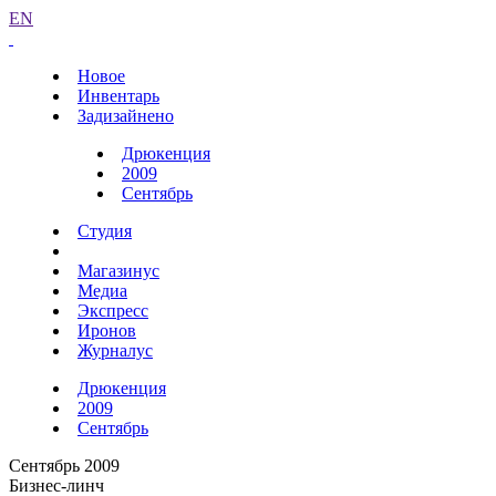
EN
Новое
Инвентарь
Задизайнено
Дрюкенция
2009
Сентябрь
Студия
Магазинус
Медиа
Экспресс
Иронов
Журналус
Дрюкенция
2009
Сентябрь
Сентябрь 2009
Бизнес-линч