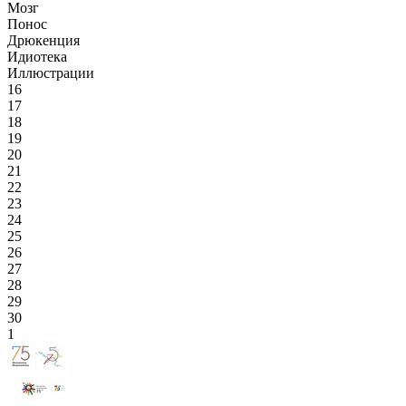
Мозг
Понос
Дрюкенция
Идиотека
Иллюстрации
16
17
18
19
20
21
22
23
24
25
26
27
28
29
30
1