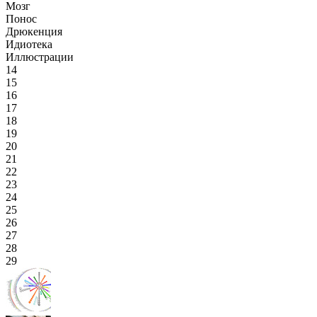
Мозг
Понос
Дрюкенция
Идиотека
Иллюстрации
14
15
16
17
18
19
20
21
22
23
24
25
26
27
28
29