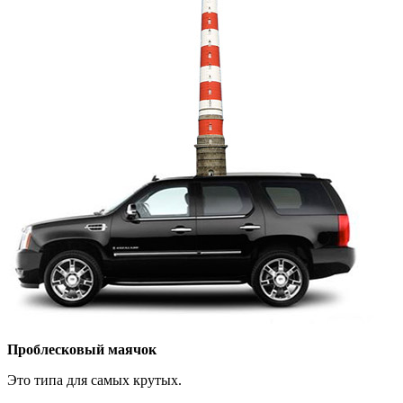
Проблесковый маячок
Это типа для самых крутых.