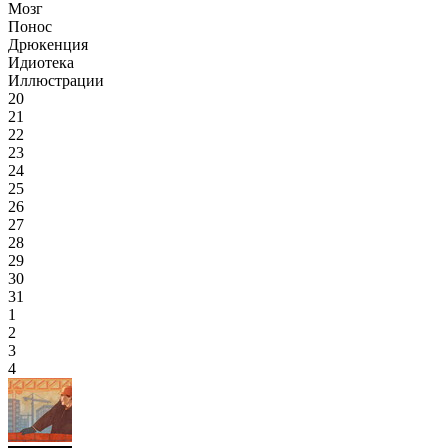
Мозг
Понос
Дрюкенция
Идиотека
Иллюстрации
20
21
22
23
24
25
26
27
28
29
30
31
1
2
3
4