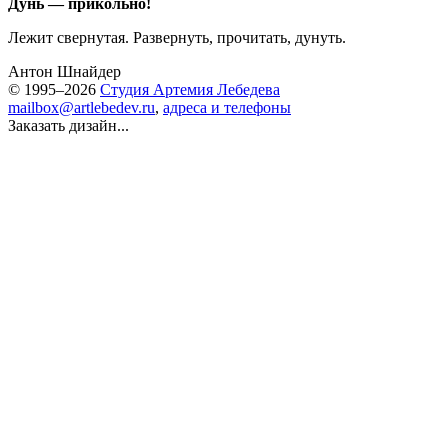
Дунь — прикольно!
Лежит свернутая. Развернуть, прочитать, дунуть.
Антон Шнайдер
© 1995–2026
Студия Артемия Лебедева
mailbox@artlebedev.ru
,
адреса и телефоны
Заказать дизайн...